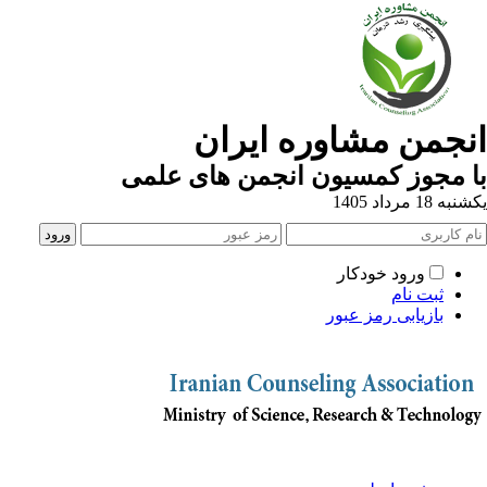
نجمن مشاوره ایران
 مجوز کمسیون انجمن های علمی
ه 18 مرداد 1405
ورود خودکار
ثبت نام
بازیابی رمز عبور