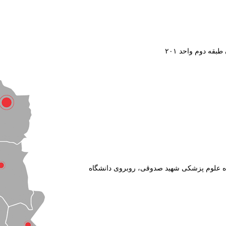
ه دوم واحد ۲۰۱
نشگاه علوم پزشکی شهید صدوقی، روبروی دانشگاه