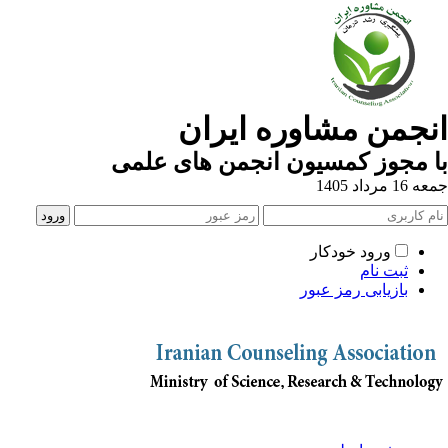
انجمن مشاوره ایران
با مجوز کمسیون انجمن های علمی
جمعه 16 مرداد 1405
ورود خودکار
ثبت نام
بازیابی رمز عبور