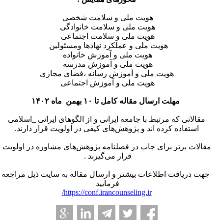
هویت ملی و سلامت شخصی
هویت ملی و سلامت خانوادگی
هویت ملی و سلامت اجتماعی
هویت ملی و عملکرد نهادها ومسئولین
هویت ملی و آموزش خانواده
هویت ملی و آموزش مدرسه
هویت ملی و آموزش رسانه ،فضای مجازی
هویت ملی و آموزش اجتماعی
مهلت ارسال مقاله کامل تا ۱۰ بهمن ماه ۱۴۰۲
مقالاتی که مرتبط با جامعه ایرانی و از الگوهای ایرانی _اسلامی
استفاده کرده اند و پژوهش‌های کیفی در اولویت قرار دارند.
مقالات برتر برای چاپ در فصلنامه پژوهش‌های مشاوره در اولویت
قرار می‌گیرند .
جهت دریافت اطلاعات بیشتر و ارسال مقاله به سایت ذیل مراجعه
فرمایید
https://conf.irancounseling.ir/