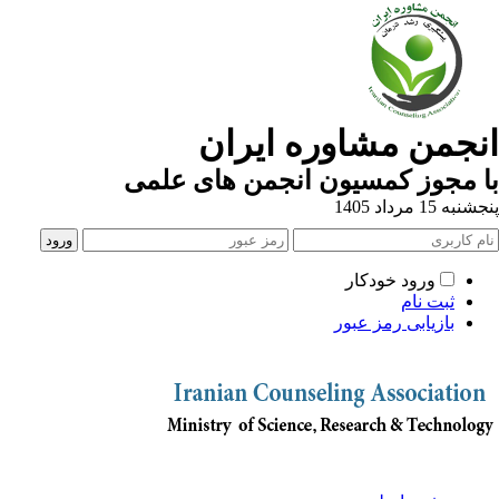
نجمن مشاوره ایران
 مجوز کمسیون انجمن های علمی
به 15 مرداد 1405
ورود خودکار
ثبت نام
بازیابی رمز عبور