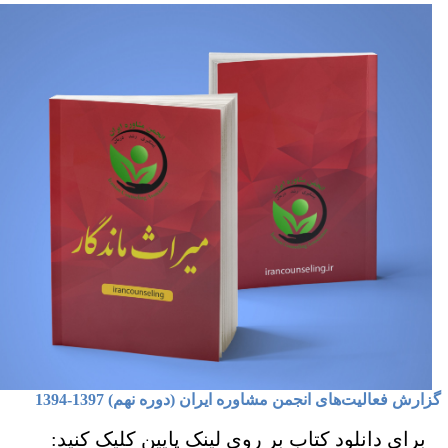
ارش فعالیت‌های انجمن مشاوره ایران (دوره نهم)
1397-1394
ای دانلود کتاب بر روی لینک پایین کلیک کنید: