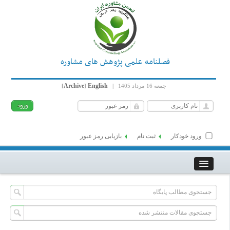
فصلنامه علمی پژوهش های مشاوره
Archive
English
جمعه 16 مرداد 1405
|
]
[
ورود خودکار
ثبت نام
بازیابی رمز عبور