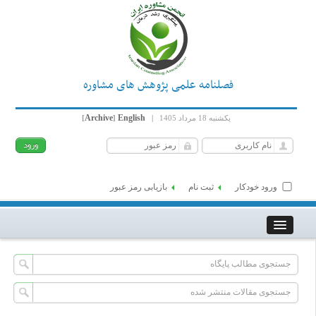
فصلنامه علمی پژوهش های مشاوره
Archive
English
یکشنبه 18 مرداد 1405
|
]
[
ورود خودکار
ثبت نام
بازیابی رمز عبور