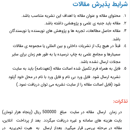
رایط پذیرش مقالات
محتوای مقاله و عنوان مقاله با اهداف این نشریه متناسب باشد.
مقاله باید جنبه ی علمی و پژوهشی داشته باشد.
مقاله حاصل مطالعات، تجربه ها و پژوهش های نویسنده یا نویسندگان
باشد.
قبلاً در هیچ یک از نشریات داخلی و بین المللی یا مجموعه ی مقالات
سمینارها و مجامع علمی به چاپ نرسیده یا به طور هم زمان برای سایر
مجلات ارسال نشده باشد.
فایل به همراه فرم تکمیل شده اصالت مقاله (تعهدنامه) باید به سایت
نشریه ارسال شود. فایل ورد بی نام و فایل ورد با نام در محل خود آپلود
شود (فایل اصالت مقاله را از سایت نشریه می توان دریافت نمود.)
ذکرات:
در زمان ارسال مقاله در سایت مبلغ 500000 ریال (پنجاه هزار تومان)
بایت هزینه های سامانه و غیره دریافت میگردد. بعد از پرداخت انلاین،
مقاله در مرحله بررسی قرار میگیرد. بعداز ارسال به هیت تحریریه در