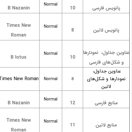
Normal
پانویس فارسی
10
B Nazanin
Times New
Normal
پانویس لاتین
8
Roman
ناوین جداول،
نمودارها
Normal
B lotus
10
و شکل‌های فارسی
عناوین جداول،
نمودارها و شکل‌های
Times New Roman
Normal
8
لاتین
Normal
منابع فارسی
12
B Nazanin
Times New
Normal
منابع لاتین
11
Roman