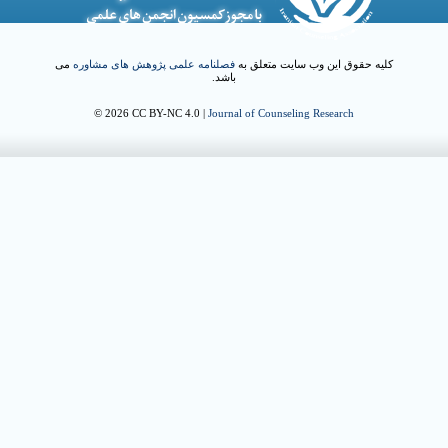
کلیه حقوق این وب سایت متعلق به
فصلنامه علمی پژوهش های مشاوره
می
باشد.
© 2026 CC BY-NC 4.0 |
Journal of Counseling Research