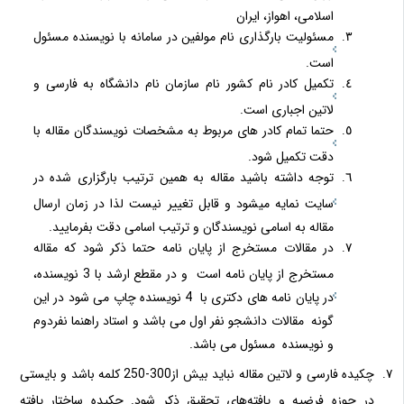
اسلامی، اهواز، ایران
مسئولیت بارگذاری نام مولفین در سامانه با نویسنده مسئول
است.
تکمیل کادر نام کشور نام سازمان نام دانشگاه به فارسی و
لاتین اجباری است.
حتما تمام کادر های مربوط به مشخصات نویسندگان مقاله با
دقت تکمیل شود.
توجه داشته باشید مقاله به همین ترتیب بارگزاری شده در
سایت نمایه میشود و قابل تغییر نیست لذا در زمان ارسال
مقاله به اسامی نویسندگان و ترتیب اسامی دقت بفرمایید.
در مقالات مستخرج از پایان نامه حتما ذکر شود که مقاله
مستخرج از پایان نامه است و در مقطع ارشد با 3 نویسنده،
در پایان نامه های دکتری با 4 نویسنده چاپ می شود در این
گونه مقالات دانشجو نفر اول می باشد و استاد راهنما نفردوم
و نویسنده مسئول می باشد.
چکیده فارسی و لاتین مقاله نباید بیش از300-250 کلمه باشد و بایستی
در حوزه فرضیه و یافته‌های تحقیق ذکر شود. چکیده ساختار یافته