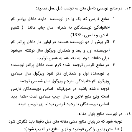
در منابع نویسی داخل متن به ترتیب ذیل عمل نمایید:
منابع فارسی که یک یا دو نویسنده دارند داخل پرانتز نام
خانوادگی نویسندگان به همراه سال چاپ مانند ( شفیع
ابادی و ناصری ،1378)
اگر بیش از دو نویسنده هستند در اولین بار داخل پرانتز نام
نویسنده اول و بعد و همکاران ویرگول سال نوشته میشود
برای دفعات دوم به بعد هم به همین ترتیب
در منابع فارسی ترجمه شده لازم است داخل پرانتز نویسنده
یا نویسنده اول و همکاران ذکر شود ویرگول سال میلادی
ویرگول نام خانوادگی مترجم ویرگول سال شمسی ترجمه
توجه داشته باشید در صورتیکه اسامی نویسندگان فارسی
است ولی منبع لاتین و سال چاپ میلادی است حتما باید
اسامی نویسندگان با وجود فارسی بودند زیر نویس شوند
در فهرست منابع پایان مقاله:
توجه شود که در پایان منابع دهی مقاله متن ذیل دقیقا باید نگارش شود
(لطفا متن پایین را کپی فرمایید و تهای منابع در انتایپ شود):