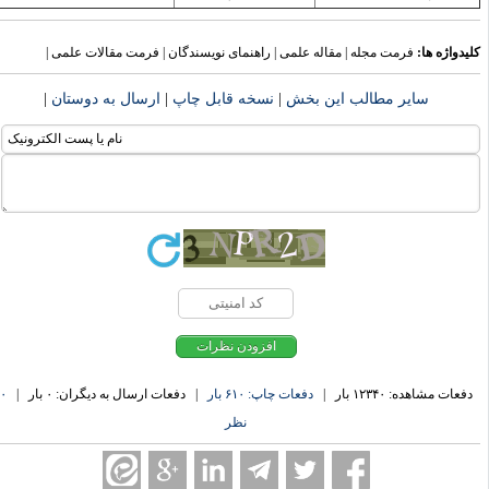
یدواژه ها:
فرمت مجله | مقاله علمی | راهنمای نویسندگان | فرمت مقالات علمی |
سایر مطالب این بخش
|
نسخه قابل چاپ
|
ارسال به دوستان
|
دفعات مشاهده: ۱۲۳۴۰ بار |
دفعات چاپ: ۶۱۰ بار
| دفعات ارسال به دیگران: ۰ بار |
۰
نظر