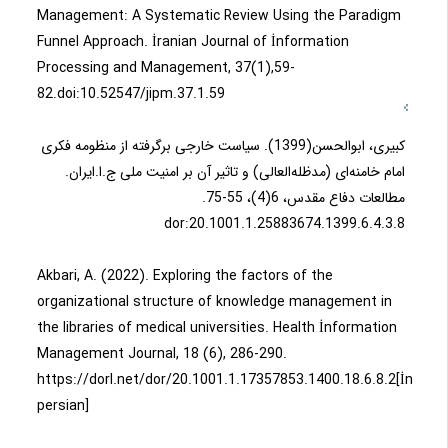
Management: A Systematic Review Using the Paradigm
Funnel Approach. İranian Journal of İnformation
Processing and Management, 37(1),59-
82.doi:10.52547/jipm.37.1.59
کبیری، ابوالحسن(1399). سیاست خارجی برگرفته از منظومه فکری
امام خامنه‌ای (مدظله‌العالی) و تاثیر آن بر امنیت ملی ج.ا.ایران.
مطالعات دفاع مقدس، 6(4)، 55-75.
dor:20.1001.1.25883674.1399.6.4.3.8
Akbari, A. (2022). Exploring the factors of the
organizational structure of knowledge management in
the libraries of medical universities. Health İnformation
Management Journal, 18 (6), 286-290.
https://dorl.net/dor/20.1001.1.17357853.1400.18.6.8.2[İn
persian]