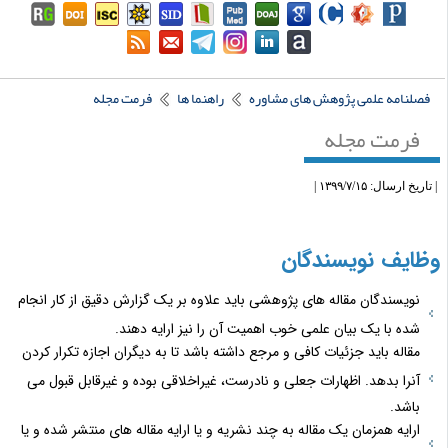
فصلنامه علمی پژوهش های مشاوره
راهنما ها
فرمت مجله
فرمت مجله
تاریخ ارسال: ۱۳۹۹/۷/۱۵ |
ظایف نویسندگان
نویسندگان مقاله های پژوهشی باید علاوه بر یک گزارش دقیق از کار انجام
شده با یک بیان علمی خوب اهمیت آن را نیز ارایه دهند.
مقاله باید جزئیات کافی و مرجع داشته باشد تا به دیگران اجازه تکرار کردن
آنرا بدهد. اظهارات جعلی و نادرست، غیراخلاقی بوده و غیرقابل قبول می
باشد.
ارایه همزمان یک مقاله به چند نشریه و یا ارایه مقاله های منتشر شده و یا