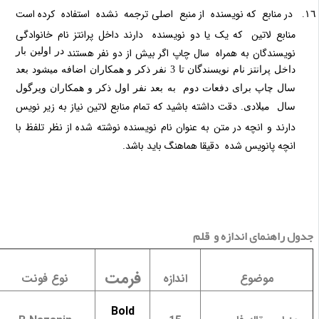
در منابع که نویسنده از منبع اصلی ترجمه نشده استفاده کرده است
منابع لاتین که یک یا دو نویسنده دارند داخل پرانتز نام خانوادگی
نویسندگان به همراه سال چاپ اگر بیش از دو نفر هستند
در اولین بار
داخل پرانتز نام نویسندگان تا 3 نفر ذکر و همکاران اضافه میشود بعد
سال چاپ برای دفعات دوم به بعد نفر اول ذکر و همکاران ویرگول
دقت داشته
باشید که تمام منابع لاتین نیاز به زیر نویس
سال میلادی.
دارند و انچه در متن به عنوان نام نویسنده نوشته شده از نظر تلفظ با
انچه پانویس شده دقیقا هماهنگ باید باشد.
دول راهنمای اندازه و قلم
فرمت
موضوع
اندازه
نوع فونت
Bold