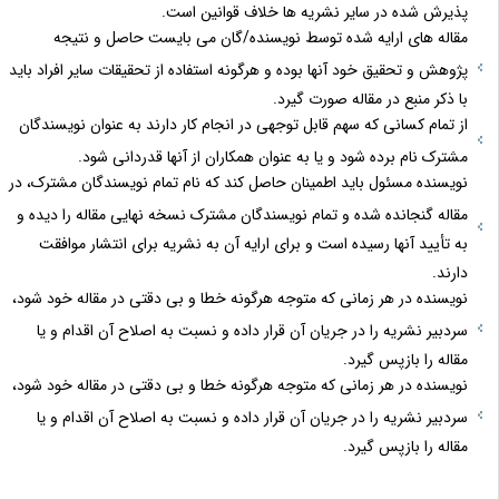
پذیرش شده در سایر نشریه ها خلاف قوانین است.
مقاله های ارایه شده توسط نویسنده/گان می بایست حاصل و نتیجه
پژوهش و تحقیق خود آنها بوده و هرگونه استفاده از تحقیقات سایر افراد باید
با ذکر منبع در مقاله صورت گیرد.
از تمام کسانی که سهم قابل توجهی در انجام کار دارند به عنوان نویسندگان
مشترک نام برده شود و یا به عنوان همکاران از آنها قدردانی شود.
نویسنده مسئول باید اطمینان حاصل کند که نام تمام نویسندگان مشترک، در
مقاله گنجانده شده و تمام نویسندگان مشترک نسخه نهایی مقاله را دیده و
به تأیید آنها رسیده است و برای ارایه آن به نشریه برای انتشار موافقت
دارند.
نویسنده در هر زمانی که متوجه هرگونه خطا و بی دقتی در مقاله خود شود،
سردبیر نشریه را در جریان آن قرار داده و نسبت به اصلاح آن اقدام و یا
مقاله را بازپس گیرد.
نویسنده در هر زمانی که متوجه هرگونه خطا و بی دقتی در مقاله خود شود،
سردبیر نشریه را در جریان آن قرار داده و نسبت به اصلاح آن اقدام و یا
مقاله را بازپس گیرد.