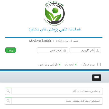
فصلنامه علمی پژوهش های مشاوره
Archive
English
جمعه 16 مرداد 1405
|
]
[
ورود خودکار
ثبت نام
بازیابی رمز عبور