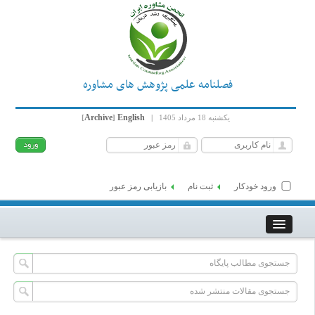
فصلنامه علمی پژوهش های مشاوره
Archive
English
یکشنبه 18 مرداد 1405
|
]
[
ورود خودکار
ثبت نام
بازیابی رمز عبور