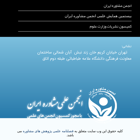
انجمن مشاوره ایران
بیستمین همایش علمی انجمن مشاوره ایران
کمیسون نشریات وزارت علوم
نشانی:
تهران خیابان کریم خان زند نبش آبان شمالی ساختمان
معاونت فرهنگی دانشگاه علامه طباطبائی طبقه دوم اتاق
کلیه حقوق این وب سایت متعلق به
فصلنامه علمی پژوهش های مشاوره
می
باشد.