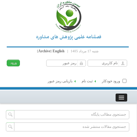
فصلنامه علمی پژوهش های مشاوره
Archive
English
شنبه 17 مرداد 1405
|
]
[
ورود خودکار
ثبت نام
بازیابی رمز عبور