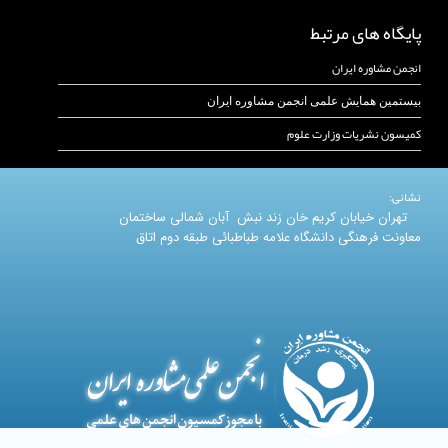
پایگاه های مرتبط
انجمن مشاوره ایران
بیستمین همایش علمی انجمن مشاوره ایران
کمیسون نشریات وزارت علوم
نشانی:
تهران خیابان کریم خان زند نبش آبان شمالی ساختمان
معاونت فرهنگی دانشگاه علامه طباطبائی طبقه دوم اتاق