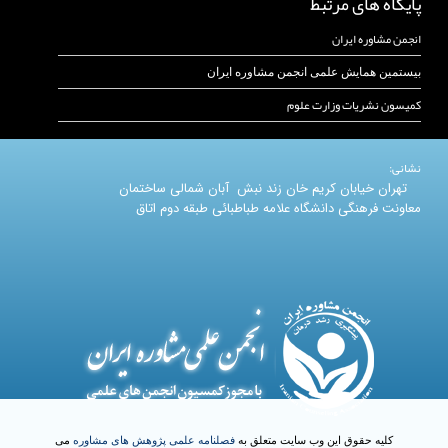
پایگاه های مرتبط
انجمن مشاوره ایران
بیستمین همایش علمی انجمن مشاوره ایران
کمیسون نشریات وزارت علوم
نشانی:
تهران خیابان کریم خان زند نبش آبان شمالی ساختمان
معاونت فرهنگی دانشگاه علامه طباطبائی طبقه دوم اتاق
کلیه حقوق این وب سایت متعلق به
فصلنامه علمی پژوهش های مشاوره
می