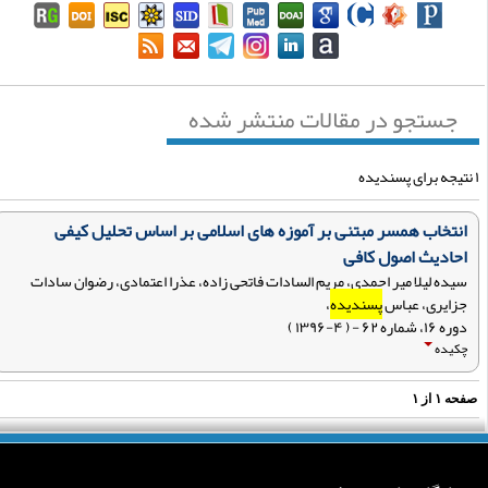
جستجو در مقالات منتشر شده
انتخاب همسر مبتنی بر آموزه های اسلامی بر اساس تحلیل کیفی
احادیث اصول کافی
سیده لیلا میر احمدی، مریم السادات فاتحی زاده، عذرا اعتمادی، رضوان سادات
جزایری، عباس
پسندیده
،
دوره ۱۶، شماره ۶۲ - ( ۴-۱۳۹۶ )
چکیده
فحه
۱
از
۱