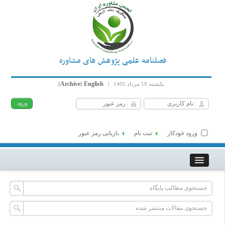
فصلنامه علمی پژوهش های مشاوره
Archive
English
یکشنبه 18 مرداد 1405
|
]
[
ورود خودکار
ثبت نام
بازیابی رمز عبور