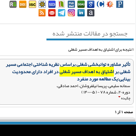
جستجو در مقالات منتشر شده
تأثیر مشاوره توانبخشی شغلی براساس نظریه شناختی اجتماعی مسیر
شغلی بر
اشتیاق به اهداف مسیر شغلی
در افراد دارای محدودیت
بینایی:‌یک مطالعه مورد منفرد
سمانه سلیمی، پریسا نیلفروشان، احمد صادقی،
دوره ۲۰، شماره ۷۸ - ( ۵-۱۴۰۰ )
چکیده
فحه
۱
از
۱