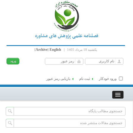
فصلنامه علمی پژوهش های مشاوره
Archive
English
یکشنبه 18 مرداد 1405
|
]
[
ورود خودکار
ثبت نام
بازیابی رمز عبور