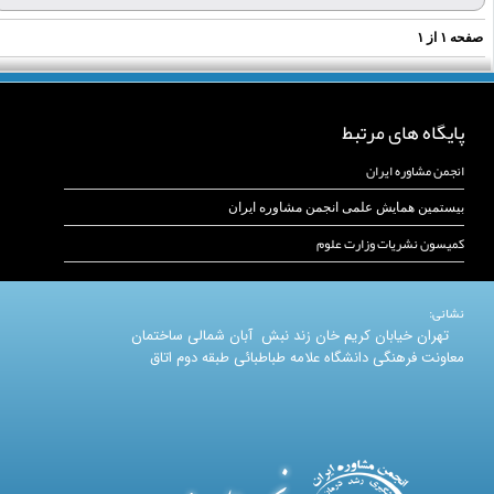
فحه
۱
از
۱
پایگاه های مرتبط
انجمن مشاوره ایران
بیستمین همایش علمی انجمن مشاوره ایران
کمیسون نشریات وزارت علوم
نشانی:
تهران خیابان کریم خان زند نبش آبان شمالی ساختمان
معاونت فرهنگی دانشگاه علامه طباطبائی طبقه دوم اتاق