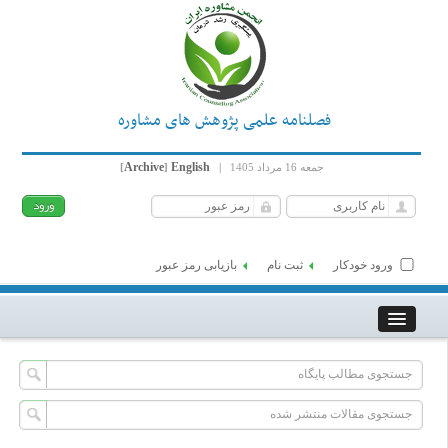
فصلنامه علمی پژوهش های مشاوره
Archive
English
جمعه 16 مرداد 1405
|
]
[
ورود خودکار
ثبت نام
بازیابی رمز عبور