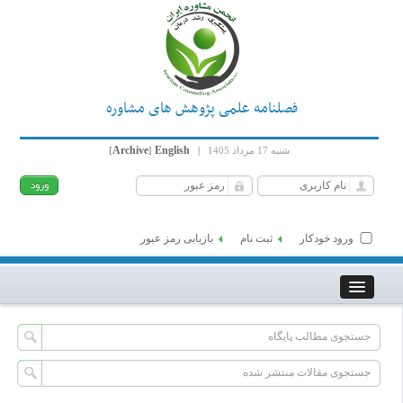
فصلنامه علمی پژوهش های مشاوره
Archive
English
شنبه 17 مرداد 1405
|
]
[
ورود خودکار
ثبت نام
بازیابی رمز عبور