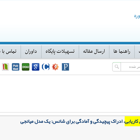
ره
راهنما ها
ارسال مقاله
تسهیلات پایگاه
داوران
تماس با م
کاریابی
، ادراک پیچیدگی و آمادگی برای شانس: یک مدل میانجی