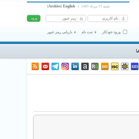
Archive
English
شنبه 17 مرداد 1405
|
]
[
ورود خودکار
ثبت نام
بازیابی رمز عبور
ا