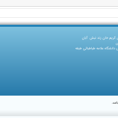
ن کریم خان زند نبش آبان
ن
دانشگاه علامه طباطبائی طبقه
اشد.