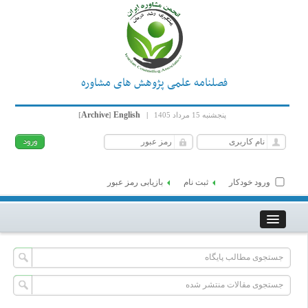
فصلنامه علمی پژوهش های مشاوره
Archive
English
پنجشنبه 15 مرداد 1405
|
]
[
ورود خودکار
ثبت نام
بازیابی رمز عبور