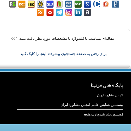
مقاله‌ای متناسب با کلیدواژه‌ یا مشخصات مورد نظر یافت نشد. 004
برای رفتن به صفحه جستجوی پیشرفته اینجا را کلیک کنید.
پایگاه های مرتبط
انجمن مشاوره ایران
بیستمین همایش علمی انجمن مشاوره ایران
کمیسون نشریات وزارت علوم