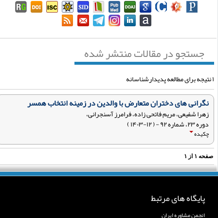
جستجو در مقالات منتشر شده
نگرانی های دختران متعارض با والدین در زمینه انتخاب همسر
زهرا شفیعی، مریم فاتحی زاده، فرامرز آسنجرانی،
دوره ۲۳، شماره ۹۲ - ( ۱۲-۱۴۰۳ )
چکیده
فحه
۱
از
۱
پایگاه های مرتبط
انجمن مشاوره ایران