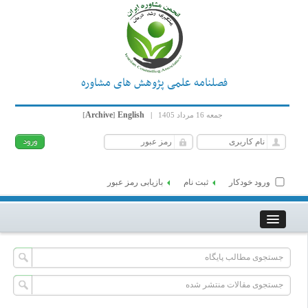
فصلنامه علمی پژوهش های مشاوره
Archive
English
جمعه 16 مرداد 1405
|
]
[
ورود خودکار
ثبت نام
بازیابی رمز عبور