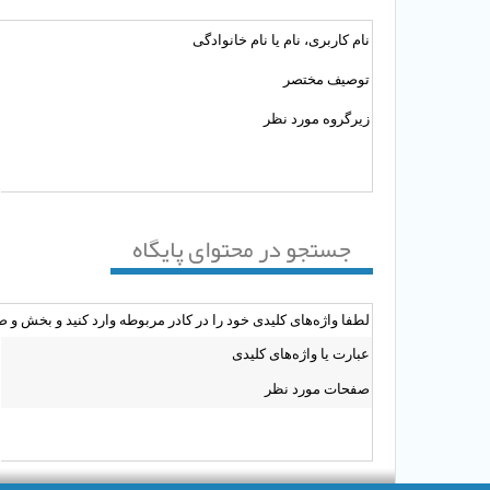
نام کاربرى، نام یا نام خانوادگى
توصیف مختصر
زیرگروه مورد نظر
جستجو در محتوای پایگاه
لطفا واژه‌های کلیدی خود را در کادر مربوطه وارد کنید و بخش و ص
عبارت یا واژه‌های کلیدی
صفحات مورد نظر