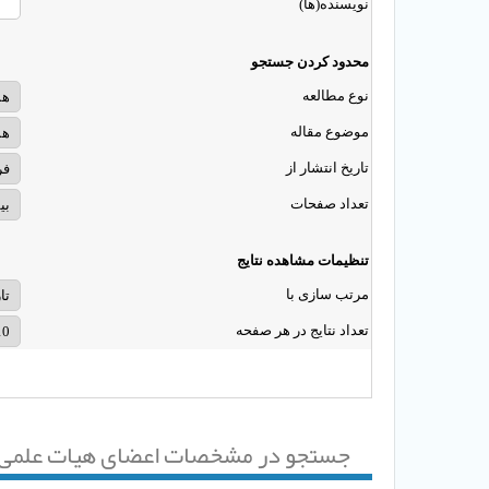
نویسنده(ها)
محدود کردن جستجو
نوع مطالعه
موضوع مقاله
تاریخ انتشار از
تعداد صفحات
تنظیمات مشاهده نتایج
مرتب سازی با
تعداد نتایج در هر صفحه
جستجو در مشخصات اعضای هیات علمی