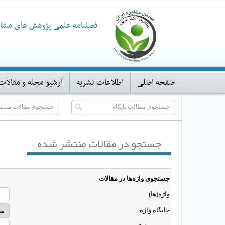
فصلنامه علمی پژوهش های مشاو
صفحه اصلی
اطلاعات نشریه
آرشیو مجله و مقالات
جستجو در مقالات منتشر شده
جستجوی واژه‌ها در مقالات
واژه‌(ها)
جایگاه واژه