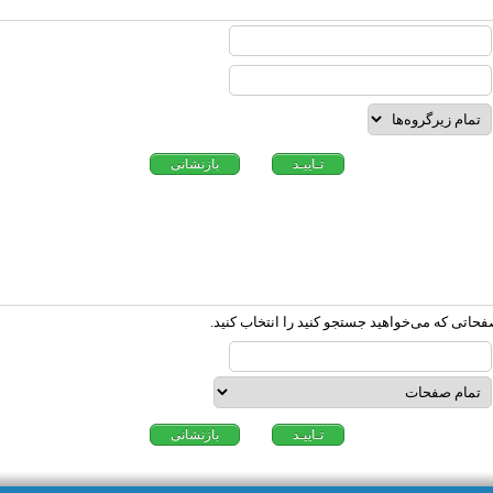
فحاتی که می‌خواهید جستجو کنید را انتخاب کنید.