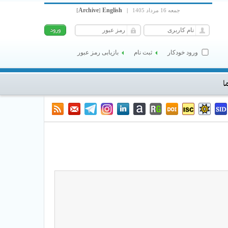
Archive
English
جمعه 16 مرداد 1405
|
]
[
ورود خودکار
ثبت نام
بازیابی رمز عبور
ا