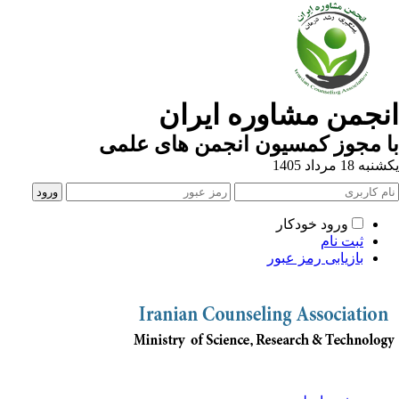
نجمن مشاوره ایران
 مجوز کمسیون انجمن های علمی
ه 18 مرداد 1405
ورود خودکار
ثبت نام
بازیابی رمز عبور