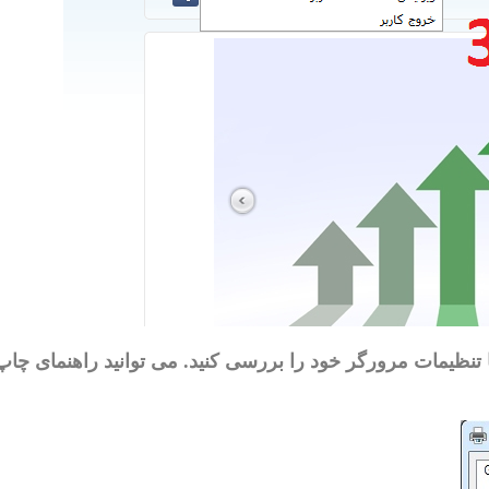
ظیمات مرورگر خود را بررسی کنید. می توانید راهنمای چاپ