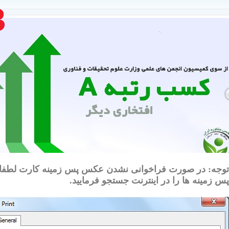
توجه:
در صورت فراخوانی نشدن عکس پس زمینه کارت لطفا تن
پس زمینه ها را در اینترنت جستجو فرمایید.