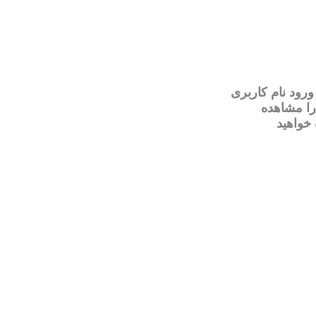
رود نام کاربری
را مشاهده
 خواهید