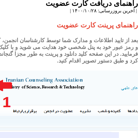
راهنمای دریافت کارت عضویت
| آخرین بروزرسانی: ۱۴۰۰/۱۰/۲۸ |
راهنمای پرینت کارت عضویت
بعد از تایید اطلاعات و مدارک شما توسط کارشناسان انجمن،
و رمز عبور خود به پنل شخصی خود هدایت می شوید و با کلی
فرمایید. در این صفحه کلید دانلود و پرینت به طور مجزا گنجان
کرد و طبق دستور تصویر اقدام کنید.