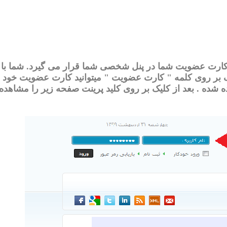
 کارت عضویت شما در پنل شخصی شما قرار می گیرد. شما با و
ک بر روی کلمه " کارت عضویت " میتوانید کارت عضویت خود 
ده شده . بعد از کلیک بر روی کلید پرینت صفحه زیر را مشاهده