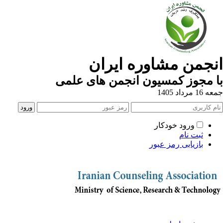
انجمن مشاوره ایران
با مجوز کمسیون انجمن های علمی
جمعه 16 مرداد 1405
ورود خودکار
ثبت نام
بازیابی رمز عبور