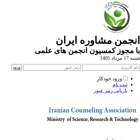
انجمن مشاوره ایران
با مجوز کمسیون انجمن های علمی
شنبه 17 مرداد 1405
ورود خودکار
ثبت نام
بازیابی رمز عبور