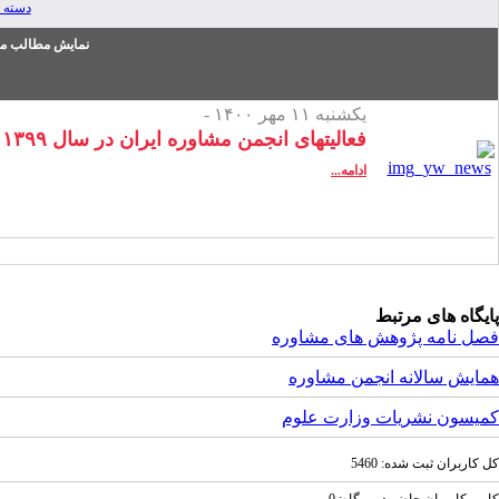
دسته 
نمایش مطالب من
یکشنبه ۱۱ مهر ۱۴۰۰ -
فعالیتهای انجمن مشاوره ایران در سال ۱۳۹۹
ادامه...
پایگاه های مرتبط
فصل نامه پژوهش های مشاوره
همایش سالانه انجمن مشاوره
کمیسون نشریات وزارت علوم
كل کاربران ثبت شده: 5460