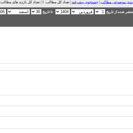
بندی موضوعی مطالب
|
جستجوی پیشرفته
| تعداد کل مطالب: 1 | تعداد کل بازدید های مطالب: 487 |
تشر شده از تاریخ
تا تاریخ