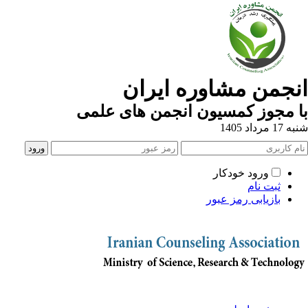
انجمن مشاوره ایران
با مجوز کمسیون انجمن های علمی
شنبه 17 مرداد 1405
ورود خودکار
ثبت نام
بازیابی رمز عبور