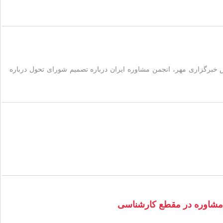
 خبرگزاری مهر، انجمن مشاوره ایران درباره تصمیم شورای تحول درباره