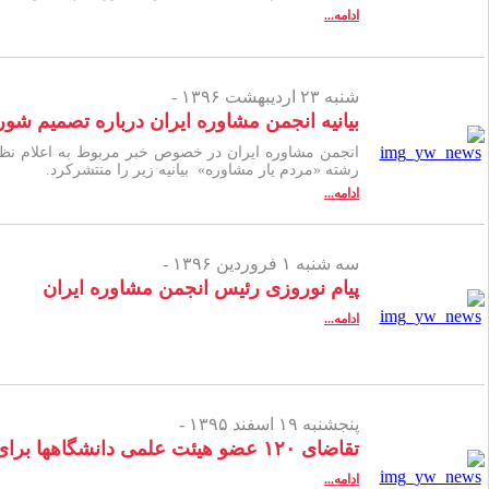
ادامه...
شنبه ۲۳ اردیبهشت ۱۳۹۶ -
بیانیه انجمن مشاوره ایران درباره تصمیم شو
انجمن مشاوره ایران در خصوص خبر مربوط به اعلام نظر 
رشته «مردم یار مشاوره» بیانیه زیر را منتشرکرد.
ادامه...
سه شنبه ۱ فروردین ۱۳۹۶ -
پیام نوروزی رئیس انجمن مشاوره ایران
ادامه...
پنجشنبه ۱۹ اسفند ۱۳۹۵ -
تقاضای ۱۲۰ عضو هیئت علمی دانشگاهها برای تشکیل کارگروه تخصصی مشاوره و اعتراض به حذف رشته مشاوره در مقطع کارشناسی
ادامه...