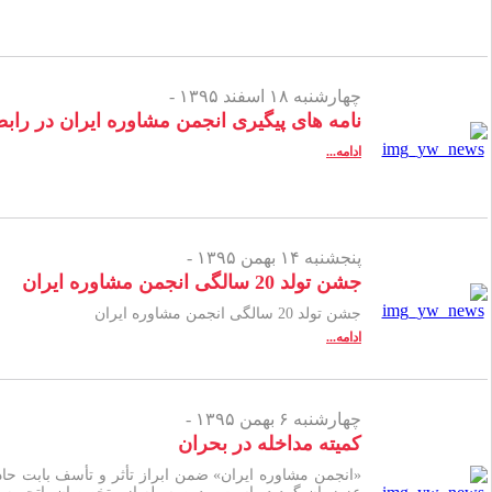
چهارشنبه ۱۸ اسفند ۱۳۹۵ -
نامه های پیگیری انجمن مشاوره ایران در راب
ادامه...
پنجشنبه ۱۴ بهمن ۱۳۹۵ -
جشن تولد 20 سالگی انجمن مشاوره ایران
جشن تولد 20 سالگی انجمن مشاوره ایران
ادامه...
چهارشنبه ۶ بهمن ۱۳۹۵ -
کمیته مداخله در بحران
«انجمن مشاوره ایران» ضمن ابراز تأثر و تأسف بابت حا