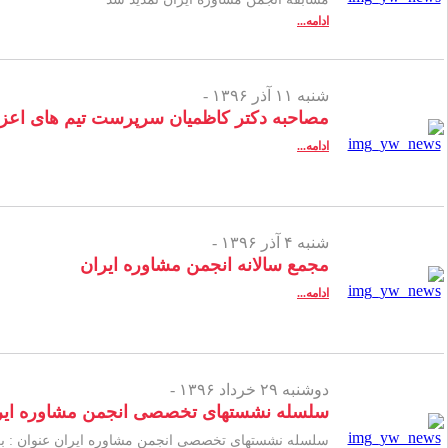
ادامه...
شنبه ۱۱ آذر ۱۳۹۶ -
مصاحبه دکتر کاظمیان سرپرست تیم های اعزا
ادامه...
شنبه ۴ آذر ۱۳۹۶ -
مجمع سالانه انجمن مشاوره ایران
ادامه...
دوشنبه ۲۹ خرداد ۱۳۹۶ -
سلسله نشستهای تخصصی انجمن مشاوره ایر
سلسله نشستهای تخصصی انجمن مشاوره ایران عنوان : 