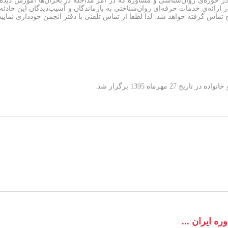
ر حوزه‌ی روان‌شناسی و مشاوره که در امر مداخله در بحران‌ها آموزش دیده
اس گرفته خواهد شد. لذا لطفا از تماس تلفنی با دفتر انجمن خودداری نمایید.
مهرماه 1395 برگزار شد.
ه ایران ...