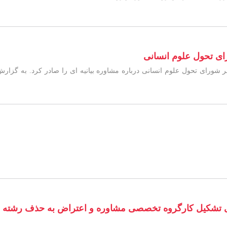
رای تحول علوم انسانی
شورای تحول علوم انسانی درباره مشاوره بیانیه ای را صادر کرد. به گزارش