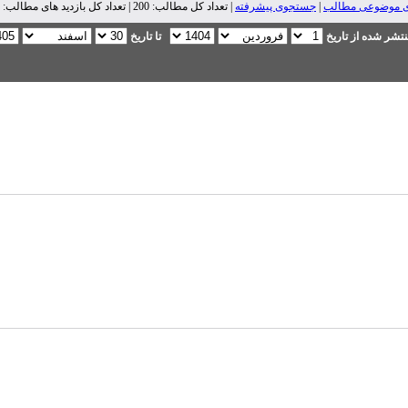
ی موضوعی مطالب
|
جستجوی پیشرفته
| تعداد کل مطالب: 200 | تعداد کل بازدید های مطالب: 210,211 |
تشر شده از تاریخ
تا تاریخ