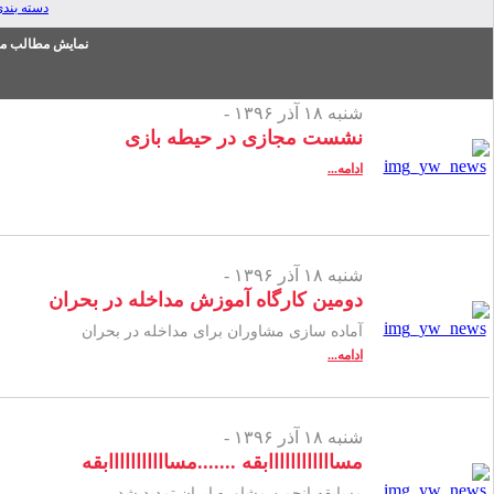
دسته بند
نمایش مطالب من
شنبه ۱۸ آذر ۱۳۹۶ -
نشست مجازی در حیطه بازی
ادامه...
شنبه ۱۸ آذر ۱۳۹۶ -
دومین کارگاه آموزش مداخله در بحران
آماده سازی مشاوران برای مداخله در بحران
ادامه...
شنبه ۱۸ آذر ۱۳۹۶ -
مساااااااااااابقه .......مسااااااااااابقه
مسابقه انجمن مشاوره ایران تمدید شد