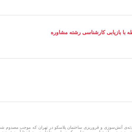
طه با بازیابی کارشناسی رشته مشاوره
دثه‌ی آتش‌سوزی و فروریزی ساختمان پلاسکو در تهران که موجب مصدوم شدن 