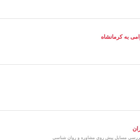
می به کرمانشاه
ان
بررسی مسایل پیش روی مشاوره و روان شناسی