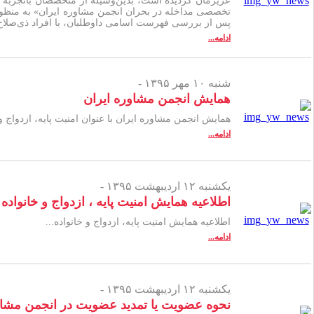
عزیزمان گردیده است، بدین‌وسیله از متخصصان باتجربه د
پس از بررسی فهرست اسامی داوطلبان، با افراد ذی‌صلاح تم
ادامه...
شنبه ۱۰ مهر ۱۳۹۵ -
همایش انجمن مشاوره ایران
همایش انجمن مشاوره ایران با عنوان امنیت پایه، ازدواج و خانواده در تاریخ 27 
ادامه...
یکشنبه ۱۲ اردیبهشت ۱۳۹۵ -
اطلاعیه همایش امنیت پایه ، ازدواج و خانواده
اطلاعیه همایش امنیت پایه، ازدواج و خانواده...
ادامه...
یکشنبه ۱۲ اردیبهشت ۱۳۹۵ -
نحوه عضویت یا تمدید عضویت در انجمن مشاور