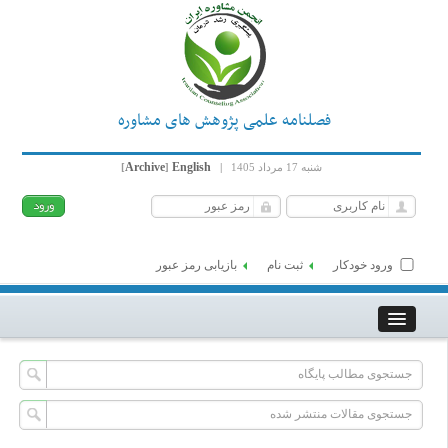
فصلنامه علمی پژوهش های مشاوره
Archive
English
شنبه 17 مرداد 1405
|
]
[
ورود خودکار
ثبت نام
بازیابی رمز عبور