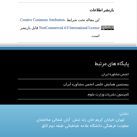
بازنشر اطلاعات
این مقاله تحت شرایط
Creative Commons Attribution-
NonCommercial 4.0 International License
قابل بازنشر
است.
پایگاه های مرتبط
انجمن مشاوره ایران
بیستمین همایش علمی انجمن مشاوره ایران
کمیسون نشریات وزارت علوم
نشانی:
تهران خیابان کریم خان زند نبش آبان شمالی ساختمان
معاونت فرهنگی دانشگاه علامه طباطبائی طبقه دوم اتاق