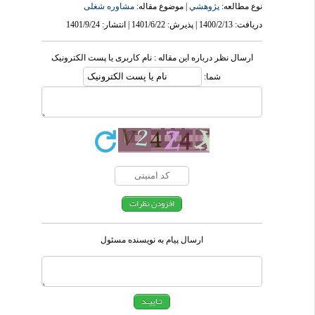
نوع مطالعه:
پژوهشي
| موضوع مقاله:
مشاوره شغلی
دریافت: 1400/2/13 | پذیرش: 1401/6/22 | انتشار: 1401/9/24
ارسال نظر درباره این مقاله : نام کاربری یا پست الکترونیک
شما:
ارسال پیام به نویسنده مسئول