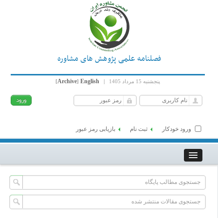
فصلنامه علمی پژوهش های مشاوره
Archive
English
پنجشنبه 15 مرداد 1405
|
]
[
ورود خودکار
ثبت نام
بازیابی رمز عبور