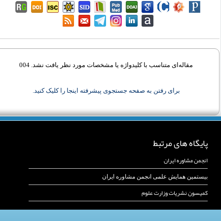
مقاله‌ای متناسب با کلیدواژه‌ یا مشخصات مورد نظر یافت نشد. 004
برای رفتن به صفحه جستجوی پیشرفته اینجا را کلیک کنید.
پایگاه های مرتبط
انجمن مشاوره ایران
بیستمین همایش علمی انجمن مشاوره ایران
کمیسون نشریات وزارت علوم