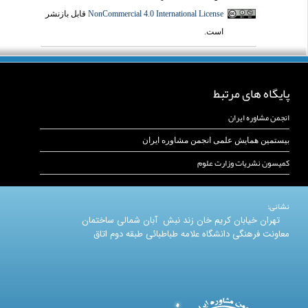
NonCommercial 4.0 International License
قابل بازنشر
است.
پایگاه های مرتبط
انجمن مشاوره ایران
بیستمین همایش علمی انجمن مشاوره ایران
کمیسون نشریات وزارت علوم
نشانی:
تهران خیابان کریم خان زند نبش آبان شمالی ساختمان
معاونت فرهنگی دانشگاه علامه طباطبائی طبقه دوم اتاق