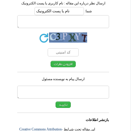
ارسال نظر درباره این مقاله : نام کاربری یا پست الکترونیک
شما:
ارسال پیام به نویسنده مسئول
بازنشر اطلاعات
این مقاله تحت شرایط
Creative Commons Attribution-