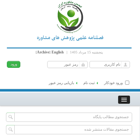
فصلنامه علمی پژوهش های مشاوره
Archive
English
پنجشنبه 15 مرداد 1405
|
]
[
ورود خودکار
ثبت نام
بازیابی رمز عبور