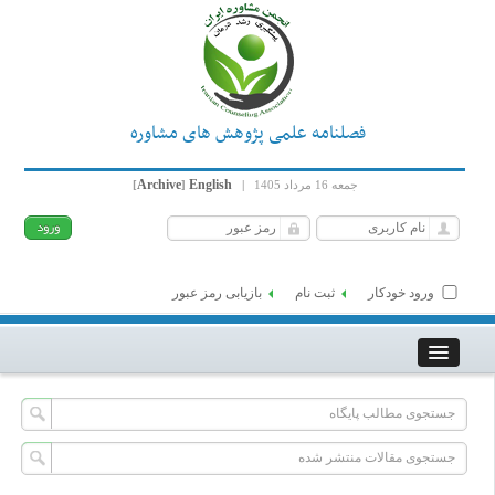
فصلنامه علمی پژوهش های مشاوره
Archive
English
جمعه 16 مرداد 1405
|
]
[
ورود خودکار
ثبت نام
بازیابی رمز عبور