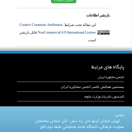
بازنشر اطلاعات
این مقاله تحت شرایط
Creative Commons Attribution-
NonCommercial 4.0 International License
قابل بازنشر
است.
پایگاه های مرتبط
انجمن مشاوره ایران
بیستمین همایش علمی انجمن مشاوره ایران
کمیسون نشریات وزارت علوم
نشانی:
تهران خیابان کریم خان زند نبش آبان شمالی ساختمان
معاونت فرهنگی دانشگاه علامه طباطبائی طبقه دوم اتاق