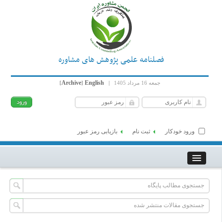
فصلنامه علمی پژوهش های مشاوره
Archive
English
جمعه 16 مرداد 1405
|
]
[
ورود خودکار
ثبت نام
بازیابی رمز عبور