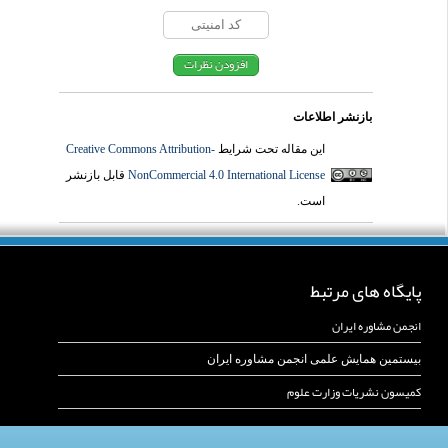
بازنشر اطلاعات
این مقاله تحت شرایط
Creative Commons Attribution-
NonCommercial 4.0 International License
قابل بازنشر
است.
پایگاه های مرتبط
انجمن مشاوره ایران
بیستمین همایش علمی انجمن مشاوره ایران
کمیسون نشریات وزارت علوم