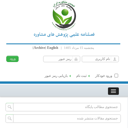
فصلنامه علمی پژوهش های مشاوره
Archive
English
پنجشنبه 15 مرداد 1405
|
]
[
ورود خودکار
ثبت نام
بازیابی رمز عبور