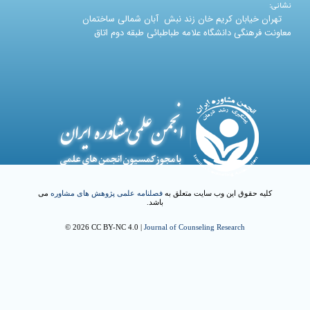
نشانی:
تهران خیابان کریم خان زند نبش آبان شمالی ساختمان
معاونت فرهنگی دانشگاه علامه طباطبائی طبقه دوم اتاق
کلیه حقوق این وب سایت متعلق به
فصلنامه علمی پژوهش های مشاوره
می
باشد.
© 2026 CC BY-NC 4.0 |
Journal of Counseling Research