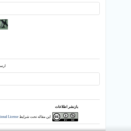
ارسا
بازنشر اطلاعات
این مقاله تحت شرایط
ional License