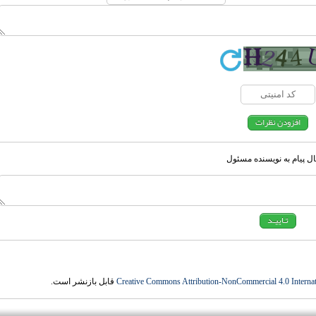
ل پیام به نویسنده مسئول
Creative Commons Attribution-NonCommercial 4.0 Internat
قابل بازنشر است.