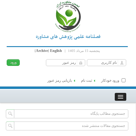
فصلنامه علمی پژوهش های مشاوره
Archive
English
پنجشنبه 15 مرداد 1405
|
]
[
ورود خودکار
ثبت نام
بازیابی رمز عبور