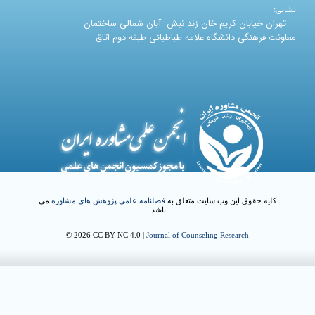
نشانی:
تهران خیابان کریم خان زند نبش آبان شمالی ساختمان
معاونت فرهنگی دانشگاه علامه طباطبائی طبقه دوم اتاق
کلیه حقوق این وب سایت متعلق به
فصلنامه علمی پژوهش های مشاوره
می
باشد.
© 2026 CC BY-NC 4.0 |
Journal of Counseling Research