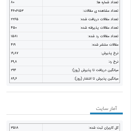
تعداد شماره ها:
۸۰
تعداد مشاهده ی مقالات:
۴۶۰۶۱۵۳
تعداد مقالات دریافت شده:
۲۲۶۵
تعداد مقالات پذیرفته شده:
۴۵۰
تعداد مقالات رد شده:
۱۵۸۱
مقالات منتشر شده:
۴۱۹
نرخ پذیرش:
۱۹,۸۷
نرخ رد:
۶۹,۸
میانگین دریافت تا پذیرش (روز):
۲۹۴
میانگین پذیرش تا انتشار (روز):
۸۹,۶
آمار سایت
كل کاربران ثبت شده:
۳۵۱۸