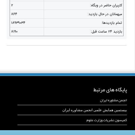
کاربران حاضر در وبگاه:
۲
ميهمانان در حال بازديد:
۸۶۴
تمام بازديد‌ها:
۱۸۹۳۹۰۳۴
بازديد ۲۴ ساعت قبل:
۸۱۹۰
پایگاه های مرتبط
انجمن مشاوره ایران
بیستمین همایش علمی انجمن مشاوره ایران
کمیسون نشریات وزارت علوم