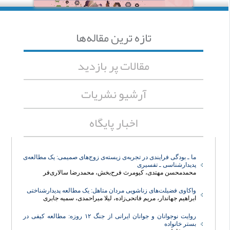
تازه ‌ترين مقاله‌ها
مقالات پر بازدید
آرشیو نشریات
اخبار پایگاه
ما ـ بودگی فرایندی در تجربه‌ی زیسته‌ی زوج‌های صمیمی: یک مطالعه‌ی
پدیدارشناسی ـ تفسیری
محمدمحسن مهتدی، کیومرث فرح‌بخش، محمدرضا سالاری‌فر
واکاوی فضیلت‌های زناشویی مردان متاهل: یک مطالعه پدیدارشناختی
ابراهیم جهاندار، مریم فاتحی‌زاده، لیلا میراحمدی، سمیه جابری
روایت نوجوانان و جوانان ایرانی از جنگ ۱۲ روزه: مطالعه کیفی در
بستر خانواده